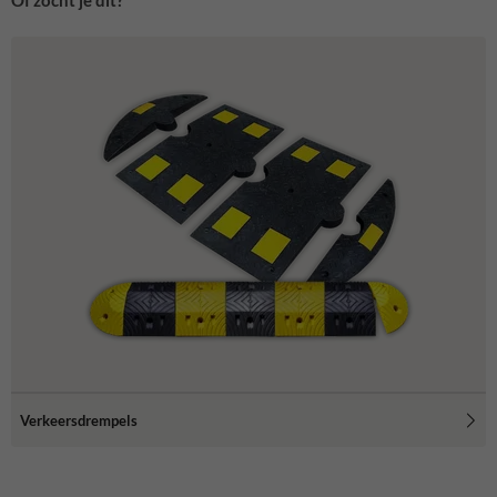
Verkeersdrempels