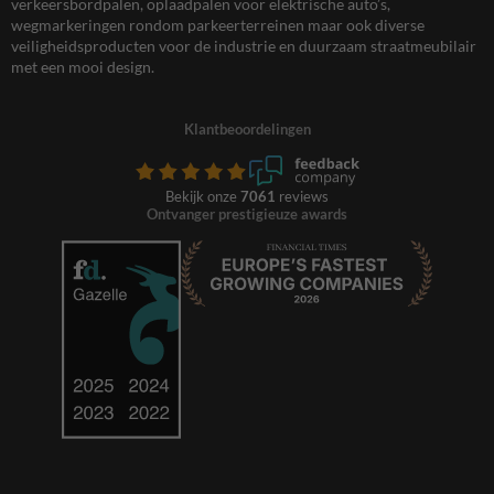
verkeersbordpalen, oplaadpalen voor elektrische auto’s,
wegmarkeringen rondom parkeerterreinen maar ook diverse
veiligheidsproducten voor de industrie en duurzaam straatmeubilair
met een mooi design.
Klantbeoordelingen
Bekijk onze
7061
reviews
Ontvanger prestigieuze awards