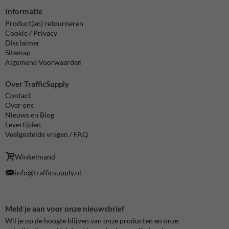
Informatie
Product(en) retourneren
Cookie / Privacy
Disclaimer
Sitemap
Algemene Voorwaarden
Over TrafficSupply
Contact
Over ons
Nieuws en Blog
Levertijden
Veelgestelde vragen / FAQ
Winkelmand
info@trafficsupply.nl
Meld je aan voor onze nieuwsbrief
Wil je op de hoogte blijven van onze producten en onze