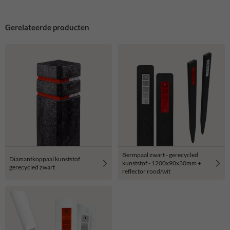
Gerelateerde producten
Bermpaal zwart - gerecycled
Diamantkoppaal kunststof
kunststof - 1200x90x30mm +
gerecycled zwart
reflector rood/wit