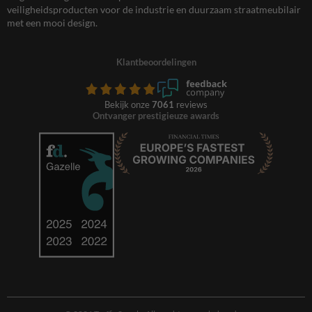
veiligheidsproducten voor de industrie en duurzaam straatmeubilair
met een mooi design.
Klantbeoordelingen
Bekijk onze
7061
reviews
Ontvanger prestigieuze awards