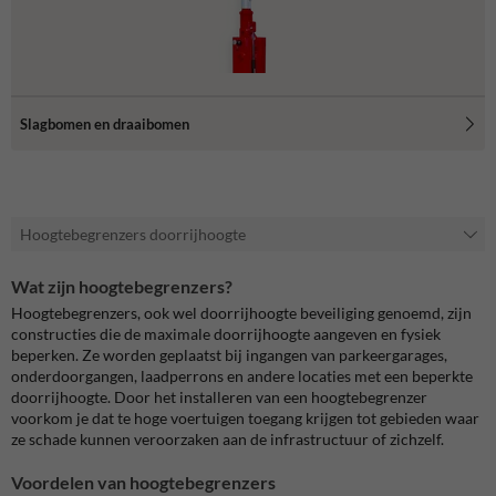
Slagbomen en draaibomen
Hoogtebegrenzers doorrijhoogte
Wat zijn hoogtebegrenzers?
Hoogtebegrenzers, ook wel
doorrijhoogte beveiliging genoemd,
zijn
constructies die de maximale doorrijhoogte aangeven en fysiek
beperken. Ze worden geplaatst bij ingangen van parkeergarages,
onderdoorgangen, laadperrons en andere locaties met een beperkte
doorrijhoogte. Door het installeren van een hoogtebegrenzer
voorkom je dat te hoge voertuigen toegang krijgen tot gebieden waar
ze schade kunnen veroorzaken aan de infrastructuur of zichzelf.
Voordelen van hoogtebegrenzers