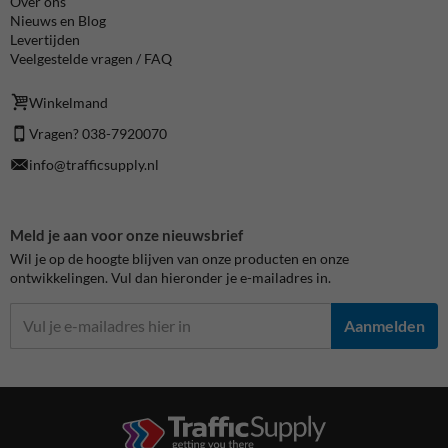
Over ons
Nieuws en Blog
Levertijden
Veelgestelde vragen / FAQ
Winkelmand
Vragen? 038-7920070
info@trafficsupply.nl
Meld je aan voor onze nieuwsbrief
Wil je op de hoogte blijven van onze producten en onze
ontwikkelingen. Vul dan hieronder je e-mailadres in.
Aanmelden