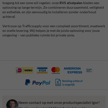
toegang tot een zone wil regelen: onze
RVS afzetpalen
bieden een
oplossing op lange termijn. Ze combineren duurzaamheid, veiligheid
en esthetiek, en zijn eenvoudig te installeren zonder onderhoud
achteraf.
Vertrouw op Trafficsupply voor een compleet assortiment, maatwerk
en snelle levering. Wij helpen je met de juiste oplossing voor jouw
omgeving – van publieke ruimte tot private zone.
Betaling achteraf
is mogelijk
Neem contact op met onze productspecialist Igor!