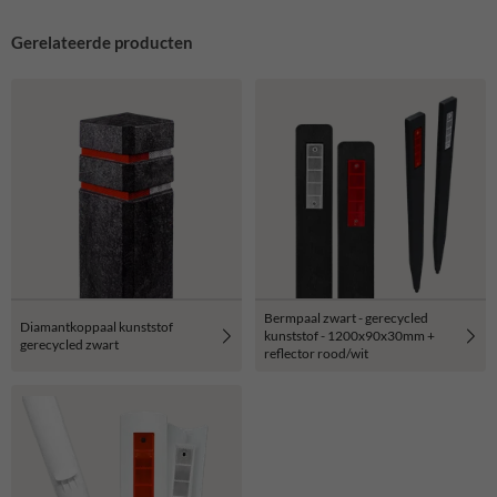
Gerelateerde producten
Bermpaal zwart - gerecycled
Diamantkoppaal kunststof
kunststof - 1200x90x30mm +
gerecycled zwart
reflector rood/wit