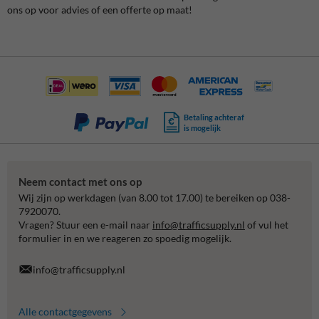
ons op voor advies of een offerte op maat!
Betaling achteraf
is mogelijk
Neem contact met ons op
Wij zijn op werkdagen (van 8.00 tot 17.00) te bereiken op 038-
7920070.
Vragen? Stuur een e-mail naar
info@trafficsupply.nl
of vul het
formulier in en we reageren zo spoedig mogelijk.
info@trafficsupply.nl
Alle contactgegevens