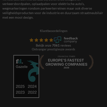
verkeersbordpalen, oplaadpalen voor elektrische auto’s,
wegmarkeringen rondom parkeerterreinen maar ook diverse
veiligheidsproducten voor de industrie en duurzaam straatmeubilair
met een mooi design.
Klantbeoordelingen
Bekijk onze
7061
reviews
Ontvanger prestigieuze awards