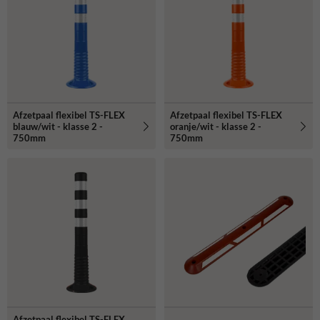
Afzetpaal flexibel TS-FLEX
Afzetpaal flexibel TS-FLEX
blauw/wit - klasse 2 -
oranje/wit - klasse 2 -
750mm
750mm
Afzetpaal flexibel TS-FLEX