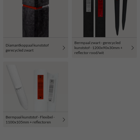
Bermpaal zwart - gerecycled
Diamantkoppaal kunststof
kunststof - 1200x90x30mm +
gerecycled zwart
reflector rood/wit
Bermpaal kunststof - Flexibel -
1100x105mm + reflectoren