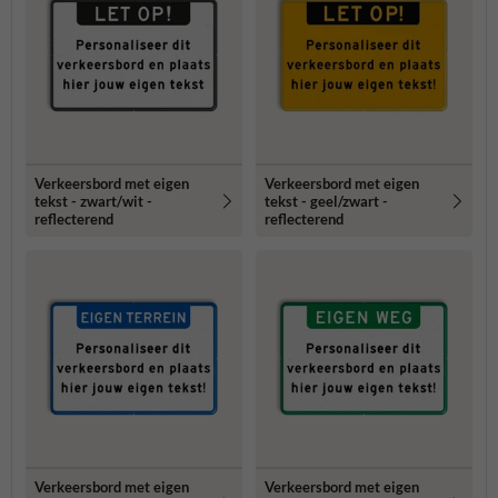
Verkeersbord met eigen
Verkeersbord met eigen
tekst - zwart/wit -
tekst - geel/zwart -
reflecterend
reflecterend
Verkeersbord met eigen
Verkeersbord met eigen