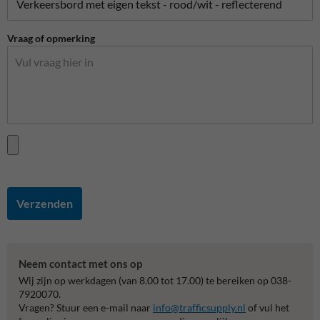
Vraag of opmerking
Verzenden
Neem contact met ons op
Wij zijn op werkdagen (van 8.00 tot 17.00) te bereiken op 038-
7920070.
Vragen? Stuur een e-mail naar
info@trafficsupply.nl
of vul het