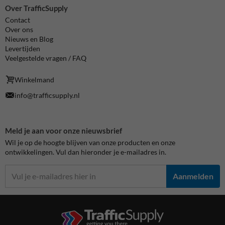
Over TrafficSupply
Contact
Over ons
Nieuws en Blog
Levertijden
Veelgestelde vragen / FAQ
Winkelmand
info@trafficsupply.nl
Meld je aan voor onze nieuwsbrief
Wil je op de hoogte blijven van onze producten en onze
ontwikkelingen. Vul dan hieronder je e-mailadres in.
Aanmelden