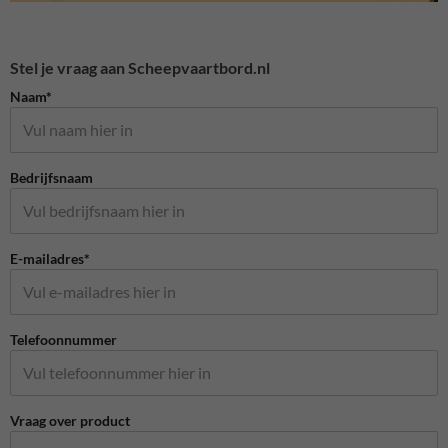
Stel je vraag aan Scheepvaartbord.nl
Naam*
Bedrijfsnaam
E-mailadres*
Telefoonnummer
Vraag over product