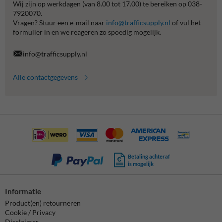
Wij zijn op werkdagen (van 8.00 tot 17.00) te bereiken op 038-
7920070.
Vragen? Stuur een e-mail naar
info@trafficsupply.nl
of vul het
formulier in en we reageren zo spoedig mogelijk.
info@trafficsupply.nl
Alle contactgegevens
Betaling achteraf
is mogelijk
Informatie
Product(en) retourneren
Cookie / Privacy
Disclaimer