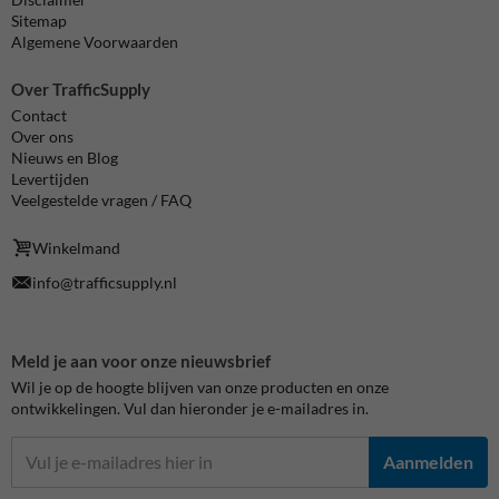
Sitemap
Algemene Voorwaarden
Over TrafficSupply
Contact
Over ons
Nieuws en Blog
Levertijden
Veelgestelde vragen / FAQ
Winkelmand
info@trafficsupply.nl
Meld je aan voor onze nieuwsbrief
Wil je op de hoogte blijven van onze producten en onze
ontwikkelingen. Vul dan hieronder je e-mailadres in.
Aanmelden