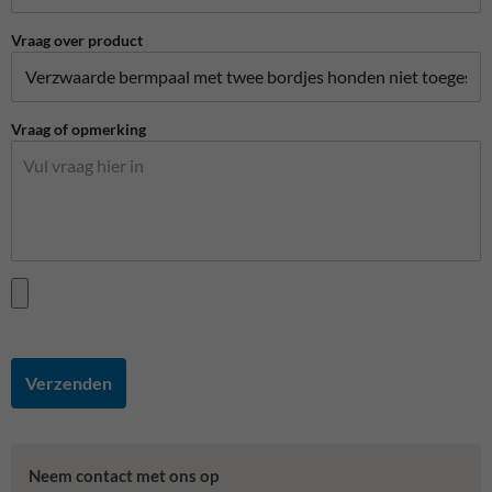
Vraag over product
Vraag of opmerking
Verzenden
Neem contact met ons op