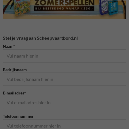
Stel je vraag aan Scheepvaartbord.nl
Naam*
Bedrijfsnaam
E-mailadres*
Telefoonnummer