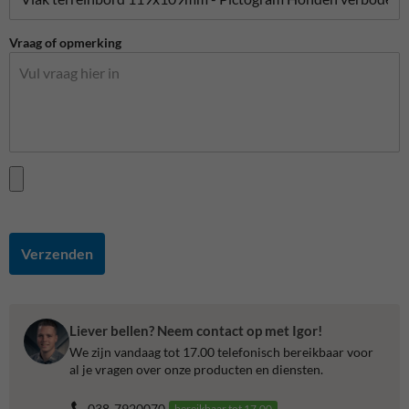
Vraag of opmerking
Verzenden
Liever bellen? Neem contact op met Igor!
We zijn vandaag tot 17.00 telefonisch bereikbaar voor
al je vragen over onze producten en diensten.
038-7920070
bereikbaar tot 17.00