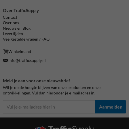
Over TrafficSupply
Contact
Over ons
Nieuws en Blog
Levertijden
Veelgestelde vragen / FAQ
Winkelmand
info@trafficsupply.nl
Meld je aan voor onze nieuwsbrief
Wil je op de hoogte blijven van onze producten en onze
ontwikkelingen. Vul dan hieronder je e-mailadres in.
Aanmelden