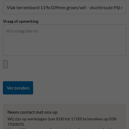
Vraag of opmerking
Verzenden
Neem contact met ons op
Wij zijn op werkdagen (van 8.00 tot 17.00) te bereiken op 038-
7920070.