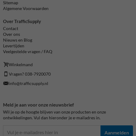
Sitemap
Algemene Voorwaarden
Over TrafficSupply
Contact
Over ons
Nieuws en Blog
Levertijden
Veelgestelde vragen / FAQ
Winkelmand
Vragen? 038-7920070
info@trafficsupply.nl
Meld je aan voor onze nieuwsbrief
Wil je op de hoogte blijven van onze producten en onze
ontwikkelingen. Vul dan hieronder je e-mailadres in.
Aanmelden