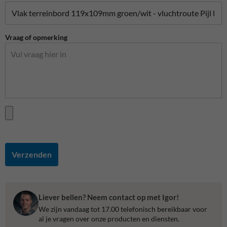
Vraag of opmerking
Verzenden
Liever bellen? Neem contact op met Igor!
We zijn vandaag tot 17.00 telefonisch bereikbaar voor
al je vragen over onze producten en diensten.