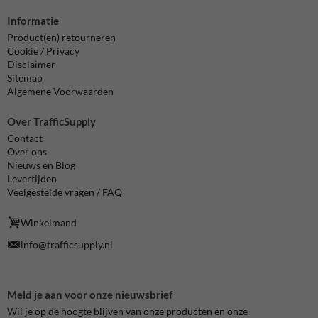
Informatie
Product(en) retourneren
Cookie / Privacy
Disclaimer
Sitemap
Algemene Voorwaarden
Over TrafficSupply
Contact
Over ons
Nieuws en Blog
Levertijden
Veelgestelde vragen / FAQ
Winkelmand
info@trafficsupply.nl
Meld je aan voor onze nieuwsbrief
Wil je op de hoogte blijven van onze producten en onze