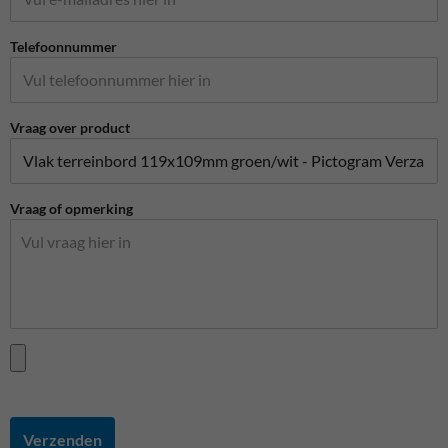
Telefoonnummer
Vraag over product
Vraag of opmerking
Verzenden