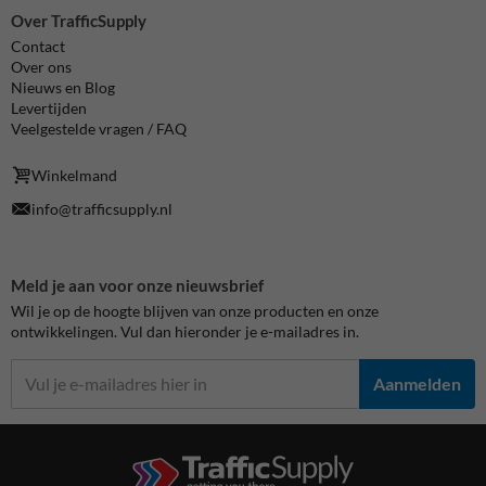
Over TrafficSupply
Contact
Over ons
Nieuws en Blog
Levertijden
Veelgestelde vragen / FAQ
Winkelmand
info@trafficsupply.nl
Meld je aan voor onze nieuwsbrief
Wil je op de hoogte blijven van onze producten en onze
ontwikkelingen. Vul dan hieronder je e-mailadres in.
Aanmelden