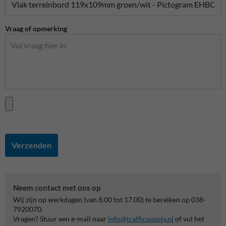
Vraag of opmerking
Verzenden
Neem contact met ons op
Wij zijn op werkdagen (van 8.00 tot 17.00) te bereiken op 038-
7920070.
Vragen? Stuur een e-mail naar
info@trafficsupply.nl
of vul het