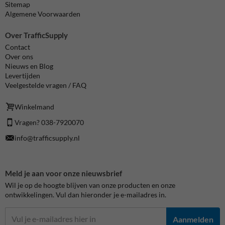
Sitemap
Algemene Voorwaarden
Over TrafficSupply
Contact
Over ons
Nieuws en Blog
Levertijden
Veelgestelde vragen / FAQ
Winkelmand
Vragen? 038-7920070
info@trafficsupply.nl
Meld je aan voor onze nieuwsbrief
Wil je op de hoogte blijven van onze producten en onze
ontwikkelingen. Vul dan hieronder je e-mailadres in.
Aanmelden