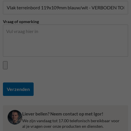
Vraag of opmerking
Verzenden
Liever bellen? Neem contact op met Igor!
We zijn vandaag tot 17.00 telefonisch bereikbaar voor
al je vragen over onze producten en diensten.