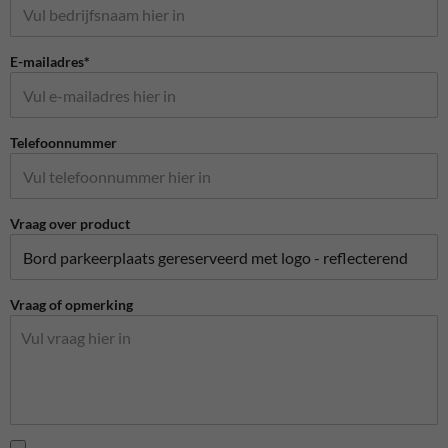
E-mailadres*
Telefoonnummer
Vraag over product
Vraag of opmerking