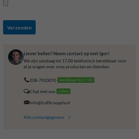
Verzenden
Liever bellen? Neem contact op met Igor!
We zijn vandaag tot 17.00 telefonisch bereikbaar voor
al je vragen over onze producten en diensten.
038-7920070
bereikbaar tot 17.00
Chat met ons
online
info@trafficsupply.nl
Alle contactgegevens