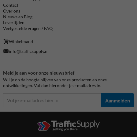
Contact
Over ons
Nieuws en Blog
Levertijden
Veelgestelde vragen / FAQ
Winkelmand
info@trafficsupply.nl
Meld je aan voor onze nieuwsbrief
Wil je op de hoogte blijven van onze producten en onze
ontwikkelingen. Vul dan hieronder je e-mailadres in.
Aanmelden