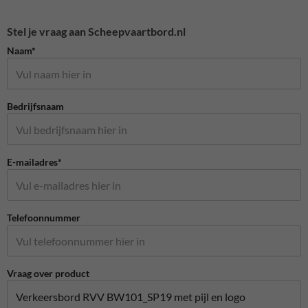
Stel je vraag aan Scheepvaartbord.nl
Naam*
Bedrijfsnaam
E-mailadres*
Telefoonnummer
Vraag over product