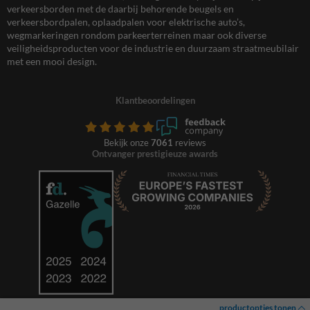
verkeersborden met de daarbij behorende beugels en
verkeersbordpalen, oplaadpalen voor elektrische auto’s,
wegmarkeringen rondom parkeerterreinen maar ook diverse
veiligheidsproducten voor de industrie en duurzaam straatmeubilair
met een mooi design.
Klantbeoordelingen
Bekijk onze
7061
reviews
Ontvanger prestigieuze awards
productopties tonen