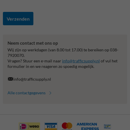
Verzenden
Neem contact met ons op
Wij zijn op werkdagen (van 8.00 tot 17.00) te bereiken op 038-
7920070.
Vragen? Stuur een e-mail naar
info@trafficsupply.nl
of vul het
formulier in en we reageren zo spoedig mogelijk.
info@trafficsupply.nl
Alle contactgegevens