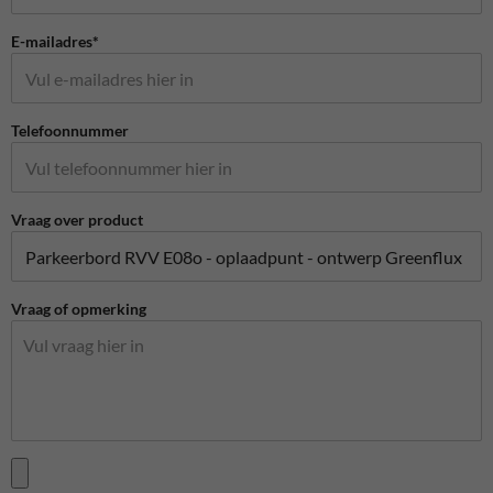
E-mailadres*
Telefoonnummer
Vraag over product
Vraag of opmerking