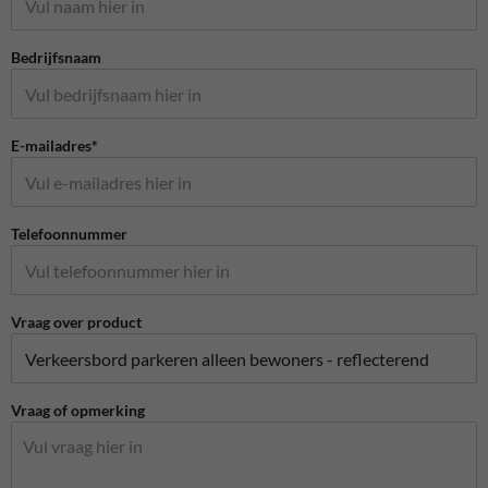
Bedrijfsnaam
E-mailadres*
Telefoonnummer
Vraag over product
Vraag of opmerking