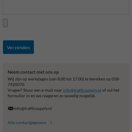
Verzenden
Neem contact met ons op
Wij zijn op werkdagen (van 8.00 tot 17.00) te bereiken op 038-
7920070.
Vragen? Stuur een e-mail naar
info@trafficsupply.nl
of vul het
formulier in en we reageren zo spoedig mogelijk.
info@trafficsupply.nl
Alle contactgegevens