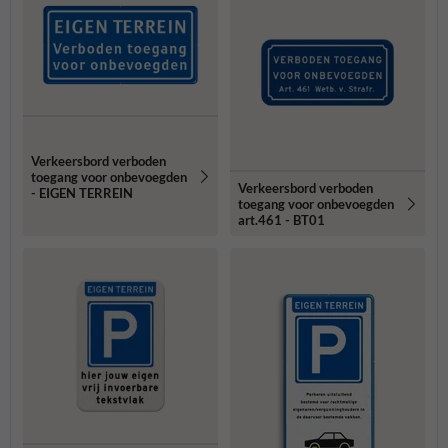
Verkeersbord verboden
toegang voor onbevoegden
Verkeersbord verboden
- EIGEN TERREIN
toegang voor onbevoegden
art.461 - BT01