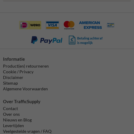
Betaling achteraf
is mogelijk
Informatie
Product(en) retourneren
Cookie / Privacy
Disclaimer
Sitemap
Algemene Voorwaarden
Over TrafficSupply
Contact
Over ons
Nieuws en Blog
Levertijden
Veelgestelde vragen / FAQ