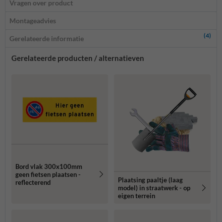
Vragen over product
Montageadvies
(4)
Gerelateerde informatie
Gerelateerde producten / alternatieven
Bord vlak 300x100mm
geen fietsen plaatsen -
Plaatsing paaltje (laag
reflecterend
model) in straatwerk - op
eigen terrein