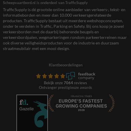
Scheepvaartbord.nl is onderdeel van TrafficSupply
TrafficSupply is dé grootste online aanbieder van verkeers-, tekst- en
informatieborden en meer dan 10.000 verkeersgerelateerde
producten. TrafficSupply bestaat uit meerdere webshopconcepten,
onder te verdelen in Traffic, Parking en Safety. Bij ons koop je zowel
verkeersborden met de daarbij behorende beugels en
verkeersbordpalen, wegmarkeringen rondom parkeerterreinen maar
ook diverse veiligheidsproducten voor de industrie en duurzaam
straatmeubilair met een mooi design.
Klantbeoordelingen
Bekijk onze
7064
reviews
Ontvanger prestigieuze awards