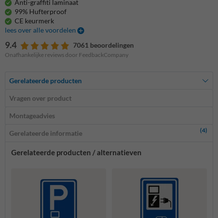
Anti-graffiti laminaat
99% Hufterproof
CE keurmerk
lees over alle voordelen
9.4
7061 beoordelingen
Onafhankelijke reviews door FeedbackCompany
Gerelateerde producten
Vragen over product
Montageadvies
(4)
Gerelateerde informatie
Gerelateerde producten / alternatieven