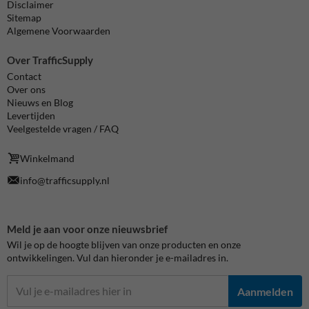
Disclaimer
Sitemap
Algemene Voorwaarden
Over TrafficSupply
Contact
Over ons
Nieuws en Blog
Levertijden
Veelgestelde vragen / FAQ
Winkelmand
info@trafficsupply.nl
Meld je aan voor onze nieuwsbrief
Wil je op de hoogte blijven van onze producten en onze
ontwikkelingen. Vul dan hieronder je e-mailadres in.
Aanmelden