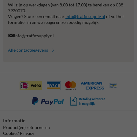
Wij zijn op werkdagen (van 8.00 tot 17.00) te bereiken op 038-
7920070.
Vragen? Stuur een e-mail naar
info@trafficsupply.nl
of vul het
formulier in en we reageren zo spoedig mogelijk.
info@trafficsupply.nl
Alle contactgegevens
Betaling achteraf
is mogelijk
Informatie
Product(en) retourneren
Cookie / Privacy