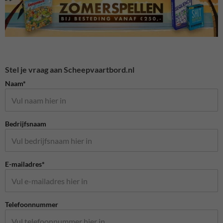
Stel je vraag aan Scheepvaartbord.nl
Naam*
Bedrijfsnaam
E-mailadres*
Telefoonnummer