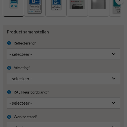
Product samenstellen
Reflecterend*
Afmeting*
RAL kleur bord(rand)*
Werkbestand*