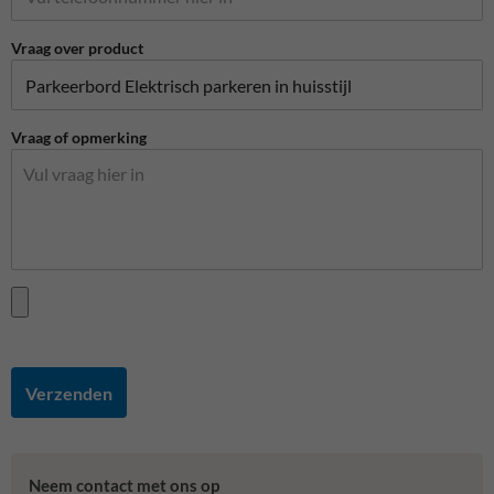
Vraag over product
Vraag of opmerking
Verzenden
Neem contact met ons op