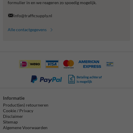
formulier in en we reageren zo spoedig mogelijk.
info@trafficsupply.nl
Alle contactgegevens
Betaling achteraf
is mogelijk
Informatie
Product(en) retourneren
Cookie / Privacy
Disclaimer
Sitemap
Algemene Voorwaarden