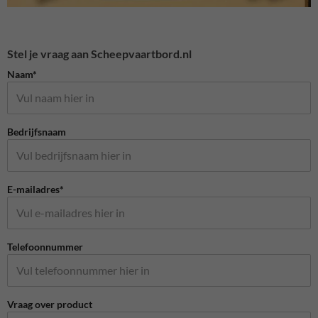
Stel je vraag aan Scheepvaartbord.nl
Naam*
Bedrijfsnaam
E-mailadres*
Telefoonnummer
Vraag over product