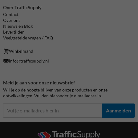
Over TrafficSupply
Contact
Over ons
Nieuws en Blog
Levertijden
Veelgestelde vragen / FAQ
Winkelmand
info@trafficsupply.nl
Meld je aan voor onze nieuwsbrief
Wil je op de hoogte blijven van onze producten en onze
ontwikkelingen. Vul dan hieronder je e-mailadres in.
Aanmelden