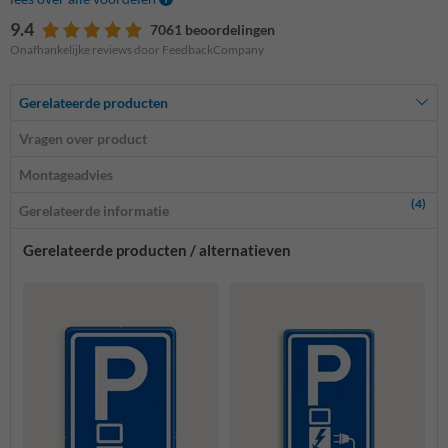
9.4
7061 beoordelingen
Onafhankelijke reviews door FeedbackCompany
Gerelateerde producten
Vragen over product
Montageadvies
(4)
Gerelateerde informatie
Gerelateerde producten / alternatieven