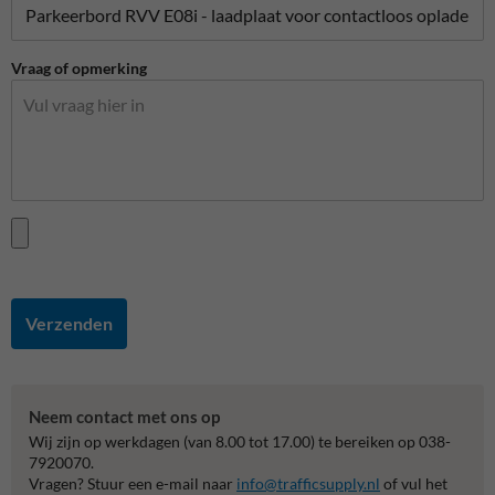
Vraag of opmerking
Verzenden
Neem contact met ons op
Wij zijn op werkdagen (van 8.00 tot 17.00) te bereiken op 038-
7920070.
Vragen? Stuur een e-mail naar
info@trafficsupply.nl
of vul het