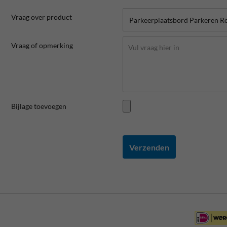
Vraag over product
Vraag of opmerking
Bijlage toevoegen
Verzenden