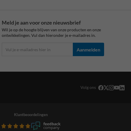
Meld je aan voor onze nieuwsbrief
Wil je op de hoogte blijven van onze producten en onze
ontwikkelingen. Vul dan hieronder je e-mailadres in.
Aanmelden
Volg ons
Klantbeoordelingen