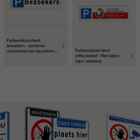
Parkeerplaatsbord
bezoekers - parkeren
Parkeerplaats bord
uitsluitend voor bezoekers -
reflecterend - Met eigen
reflecterend
logo / ontwerp