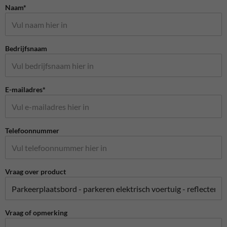
Naam*
Bedrijfsnaam
E-mailadres*
Telefoonnummer
Vraag over product
Vraag of opmerking