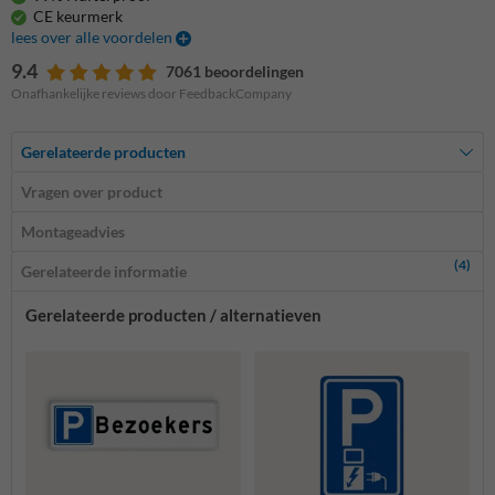
CE keurmerk
lees over alle voordelen
9.4
7061 beoordelingen
Onafhankelijke reviews door FeedbackCompany
Gerelateerde producten
Vragen over product
Montageadvies
(4)
Gerelateerde informatie
Gerelateerde producten / alternatieven