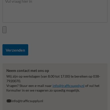
Verzenden
Neem contact met ons op
Wij zijn op werkdagen (van 8.00 tot 17.00) te bereiken op 038-
7920070.
Vragen? Stuur een e-mail naar
info@trafficsupply.nl
of vul het
formulier in en we reageren zo spoedig mogelijk.
info@trafficsupply.nl