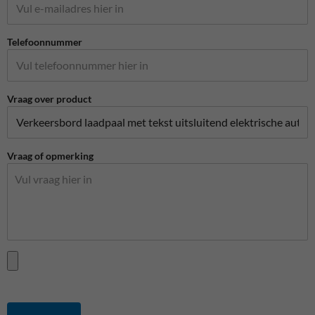
Telefoonnummer
Vraag over product
Vraag of opmerking