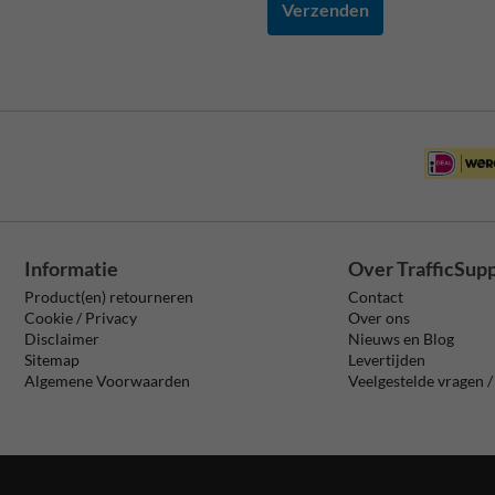
Verzenden
Informatie
Over TrafficSup
Product(en) retourneren
Contact
Cookie / Privacy
Over ons
Disclaimer
Nieuws en Blog
Sitemap
Levertijden
Algemene Voorwaarden
Veelgestelde vragen 