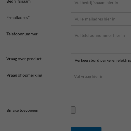
Bedrijfsnaam
E-mailadres*
Telefoonnummer
Vraag over product
Vraag of opmerking
Bijlage toevoegen