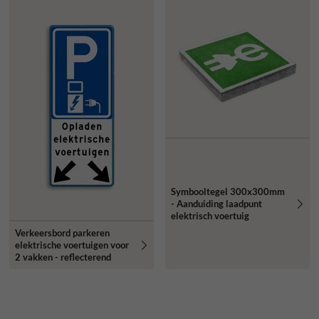
Symbooltegel 300x300mm
- Aanduiding laadpunt
elektrisch voertuig
Verkeersbord parkeren
elektrische voertuigen voor
2 vakken - reflecterend