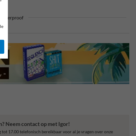
ufterproof
le
en? Neem contact op met Igor!
 tot 17.00 telefonisch bereikbaar voor al je vragen over onze