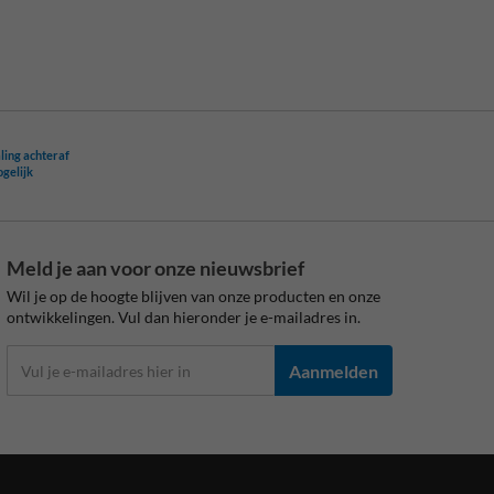
ling achteraf
ogelijk
Meld je aan voor onze nieuwsbrief
Wil je op de hoogte blijven van onze producten en onze
ontwikkelingen. Vul dan hieronder je e-mailadres in.
Aanmelden