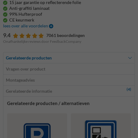
15 jaar garantie op reflecterende folie
Anti-graffiti laminaat
99% Hufterproof
CE keurmerk
lees over alle voordelen
9.4
7061 beoordelingen
Onafhankelijke reviews door FeedbackCompany
Gerelateerde producten
Vragen over product
Montageadvies
(4)
Gerelateerde informatie
Gerelateerde producten / alternatieven