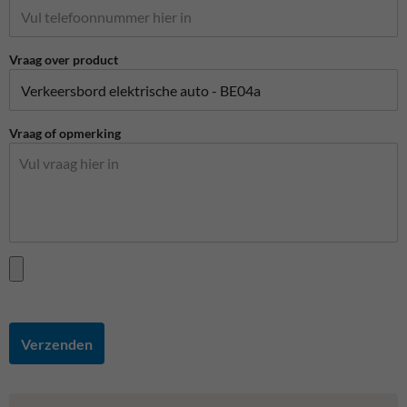
Vraag over product
Vraag of opmerking
Verzenden