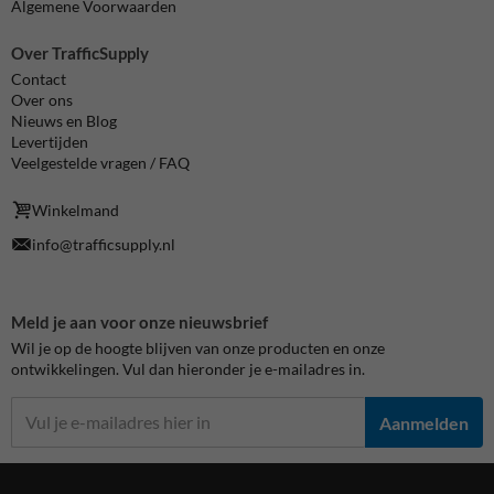
Algemene Voorwaarden
Over TrafficSupply
Contact
Over ons
Nieuws en Blog
Levertijden
Veelgestelde vragen / FAQ
Winkelmand
info@trafficsupply.nl
Meld je aan voor onze nieuwsbrief
Wil je op de hoogte blijven van onze producten en onze
ontwikkelingen. Vul dan hieronder je e-mailadres in.
Aanmelden