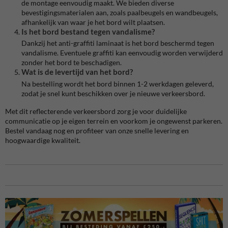
de montage eenvoudig maakt. We bieden diverse
bevestigingsmaterialen aan, zoals paalbeugels en wandbeugels,
afhankelijk van waar je het bord wilt plaatsen.
Is het bord bestand tegen vandalisme?
Dankzij het anti-graffiti laminaat is het bord beschermd tegen
vandalisme. Eventuele graffiti kan eenvoudig worden verwijderd
zonder het bord te beschadigen.
Wat is de levertijd van het bord?
Na bestelling wordt het bord binnen 1-2 werkdagen geleverd,
zodat je snel kunt beschikken over je nieuwe verkeersbord.
Met dit reflecterende verkeersbord zorg je voor duidelijke
communicatie op je eigen terrein en voorkom je ongewenst parkeren.
Bestel vandaag nog en profiteer van onze snelle levering en
hoogwaardige kwaliteit.