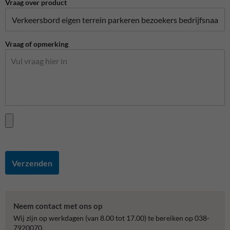
Vraag over product
Vraag of opmerking
Verzenden
Neem contact met ons op
Wij zijn op werkdagen (van 8.00 tot 17.00) te bereiken op 038-
7920070.