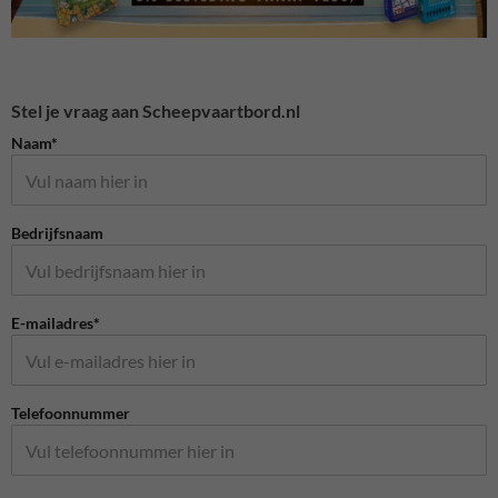
Stel je vraag aan Scheepvaartbord.nl
Naam*
Bedrijfsnaam
E-mailadres*
Telefoonnummer