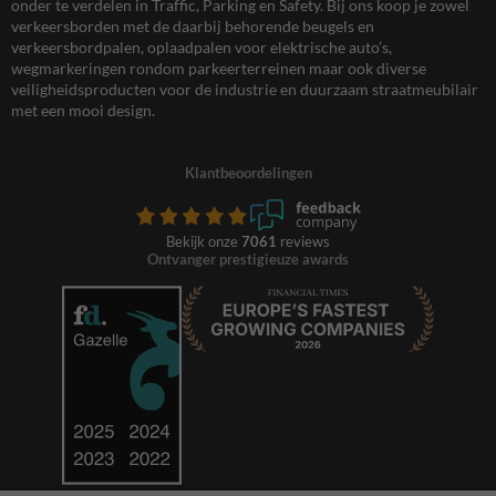
onder te verdelen in Traffic, Parking en Safety. Bij ons koop je zowel
verkeersborden met de daarbij behorende beugels en
verkeersbordpalen, oplaadpalen voor elektrische auto’s,
wegmarkeringen rondom parkeerterreinen maar ook diverse
veiligheidsproducten voor de industrie en duurzaam straatmeubilair
met een mooi design.
Klantbeoordelingen
Bekijk onze
7061
reviews
Ontvanger prestigieuze awards