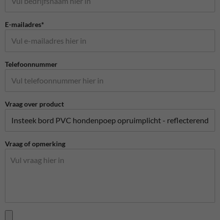
E-mailadres*
Telefoonnummer
Vraag over product
Vraag of opmerking