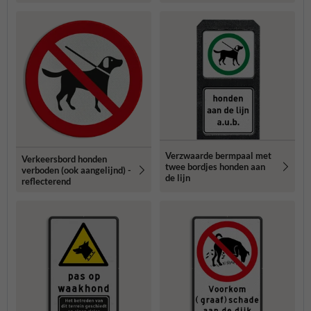
Verzwaarde bermpaal met
Verkeersbord honden
twee bordjes honden aan
verboden (ook aangelijnd) -
de lijn
reflecterend