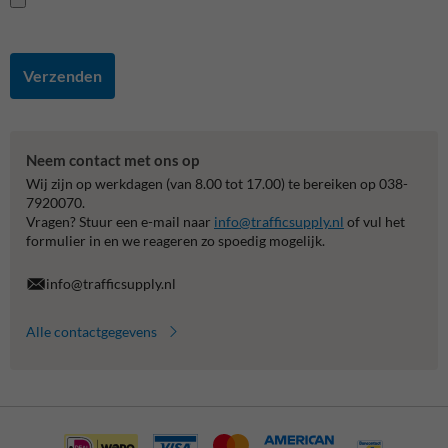
Verzenden
Neem contact met ons op
Wij zijn op werkdagen (van 8.00 tot 17.00) te bereiken op 038-
7920070.
Vragen? Stuur een e-mail naar
info@trafficsupply.nl
of vul het
formulier in en we reageren zo spoedig mogelijk.
info@trafficsupply.nl
Alle contactgegevens