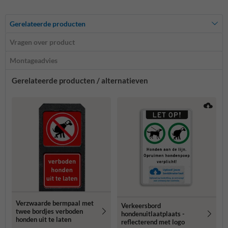
Gerelateerde producten
Vragen over product
Montageadvies
Gerelateerde producten / alternatieven
Verzwaarde bermpaal met
Verkeersbord
twee bordjes verboden
hondenuitlaatplaats -
honden uit te laten
reflecterend met logo