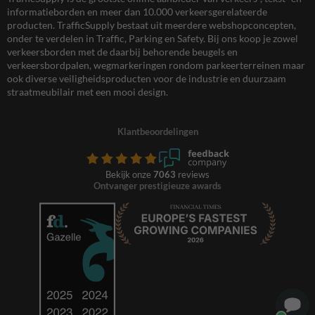
informatieborden en meer dan 10.000 verkeersgerelateerde
producten. TrafficSupply bestaat uit meerdere webshopconcepten,
onder te verdelen in Traffic, Parking en Safety. Bij ons koop je zowel
verkeersborden met de daarbij behorende beugels en
verkeersbordpalen, wegmarkeringen rondom parkeerterreinen maar
ook diverse veiligheidsproducten voor de industrie en duurzaam
straatmeubilair met een mooi design.
Klantbeoordelingen
Bekijk onze
7063
reviews
Ontvanger prestigieuze awards