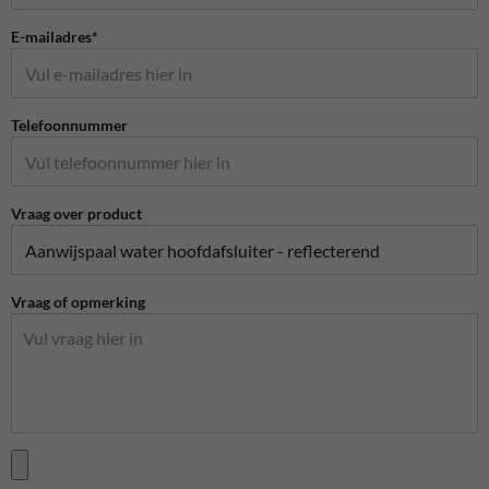
E-mailadres*
Telefoonnummer
Vraag over product
Vraag of opmerking