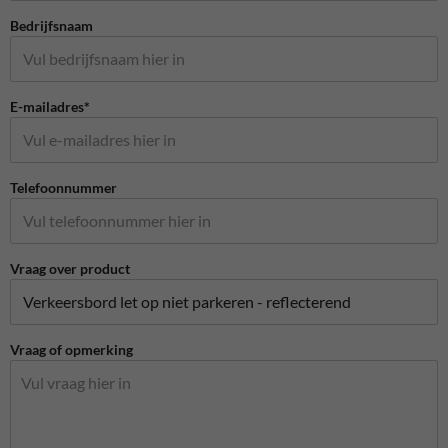
Bedrijfsnaam
E-mailadres*
Telefoonnummer
Vraag over product
Vraag of opmerking