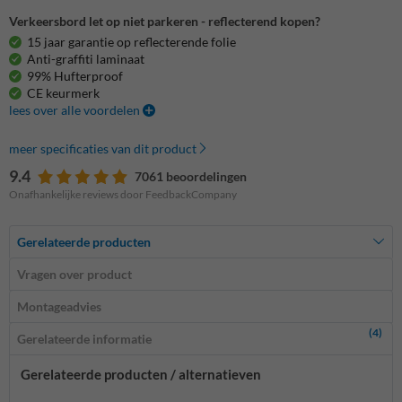
Verkeersbord let op niet parkeren - reflecterend kopen?
15 jaar garantie op reflecterende folie
Anti-graffiti laminaat
99% Hufterproof
CE keurmerk
lees over alle voordelen
meer specificaties van dit product
9.4
7061 beoordelingen
Onafhankelijke reviews door FeedbackCompany
Gerelateerde producten
Vragen over product
Montageadvies
(4)
Gerelateerde informatie
Gerelateerde producten / alternatieven