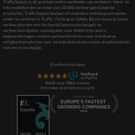
TrafficSupply is dé grootste online aanbieder van verkeers-, tekst- en
informatieborden en meer dan 10.000 verkeersgerelateerde
producten. TrafficSupply bestaat uit meerdere webshopconcepten,
onder te verdelen in Traffic, Parking en Safety. Bij ons koop je zowel
verkeersborden met de daarbij behorende beugels en
verkeersbordpalen, oplaadpalen voor elektrische auto’s,
wegmarkeringen rondom parkeerterreinen maar ook diverse
veiligheidsproducten voor de industrie en duurzaam straatmeubilair
met een mooi design.
Klantbeoordelingen
Bekijk onze
7061
reviews
Ontvanger prestigieuze awards