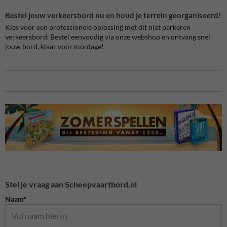
Bestel jouw verkeersbord nu en houd je terrein georganiseerd!
Kies voor een professionele oplossing met dit niet parkeren
verkeersbord. Bestel eenvoudig via onze webshop en ontvang snel
jouw bord, klaar voor montage!
Stel je vraag aan Scheepvaartbord.nl
Naam*