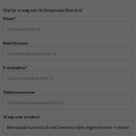
Stel je vraag aan Scheepvaartbord.nl
Naam*
Bedrijfsnaam
E-mailadres*
Telefoonnummer
Vraag over product