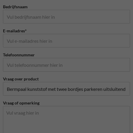
Bedrijfsnaam
E-mailadres*
Telefoonnummer
Vraag over product
Vraag of opmerking