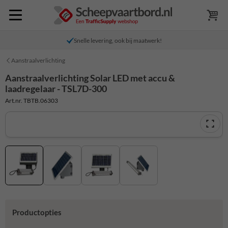
Snelle levering, ook bij maatwerk!
Aanstraalverlichting
Aanstraalverlichting Solar LED met accu &
laadregelaar - TSL7D-300
Art.nr. TBTB.06303
Productopties