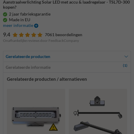
Aanstraalverlichting Solar LED met accu & laadregelaar - TSL7D-300
kopen?
2 jaar fabrieksgarantie
Made in EU
meer informatie
9.4
7061 beoordelingen
Onafhankelijke reviews door FeedbackCompany
Gerelateerde producten
(1)
Gerelateerde informatie
Gerelateerde producten / alternatieven