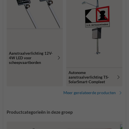
Aanstraalverlichting 12V-
4W LED voor
scheepvaartborden
Autonome
aanstraalverlichting TS-
SolarSmart-Compleet
Meer gerelateerde producten
Productcategorieën in deze groep