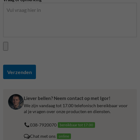
Verzenden
Liever bellen? Neem contact op met Igor!
We zijn vandaag tot 17.00 telefonisch bereikbaar voor
al je vragen over onze producten en diensten.
038-7920070
bereikbaar tot 17.00
Chat met ons
online