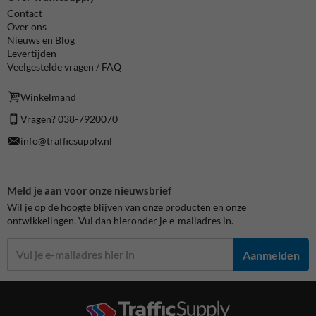
Contact
Over ons
Nieuws en Blog
Levertijden
Veelgestelde vragen / FAQ
Winkelmand
Vragen? 038-7920070
info@trafficsupply.nl
Meld je aan voor onze nieuwsbrief
Wil je op de hoogte blijven van onze producten en onze
ontwikkelingen. Vul dan hieronder je e-mailadres in.
Aanmelden