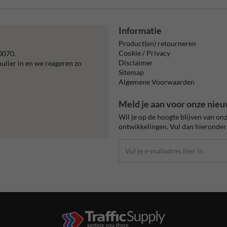
Informatie
Product(en) retourneren
Cookie / Privacy
0070.
Disclaimer
mulier in en we reageren zo
Sitemap
Algemene Voorwaarden
Meld je aan voor onze nieu
Wil je op de hoogte blijven van on
ontwikkelingen. Vul dan hieronder 