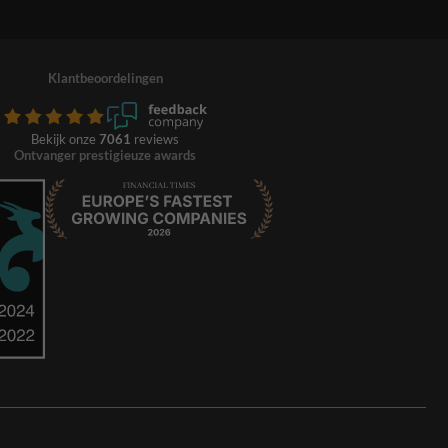
Klantbeoordelingen
Bekijk onze
7061
reviews
Ontvanger prestigieuze awards