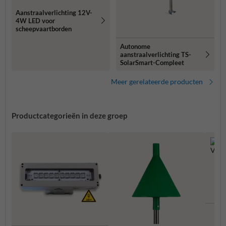
Aanstraalverlichting 12V-
4W LED voor
scheepvaartborden
Autonome
aanstraalverlichting TS-
SolarSmart-Compleet
Meer gerelateerde producten
Productcategorieën in deze groep