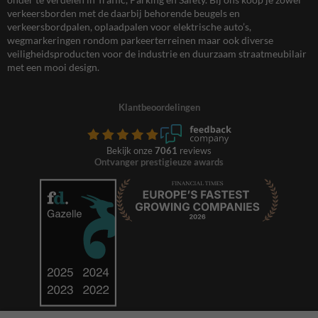
verkeersborden met de daarbij behorende beugels en
verkeersbordpalen, oplaadpalen voor elektrische auto’s,
wegmarkeringen rondom parkeerterreinen maar ook diverse
veiligheidsproducten voor de industrie en duurzaam straatmeubilair
met een mooi design.
Klantbeoordelingen
Bekijk onze
7061
reviews
Ontvanger prestigieuze awards