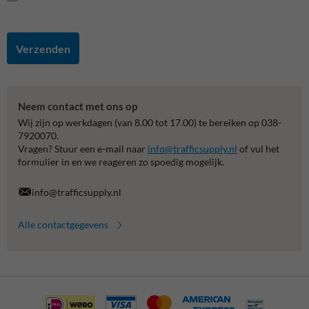
Verzenden
Neem contact met ons op
Wij zijn op werkdagen (van 8.00 tot 17.00) te bereiken op 038-
7920070.
Vragen? Stuur een e-mail naar
info@trafficsupply.nl
of vul het
formulier in en we reageren zo spoedig mogelijk.
info@trafficsupply.nl
Alle contactgegevens