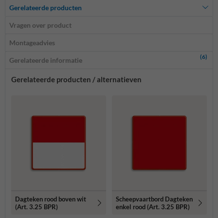
Gerelateerde producten
Vragen over product
Montageadvies
(6)
Gerelateerde informatie
Gerelateerde producten / alternatieven
Dagteken rood boven wit
Scheepvaartbord Dagteken
(Art. 3.25 BPR)
enkel rood (Art. 3.25 BPR)