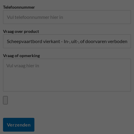
Telefoonnummer
Vraag over product
Vraag of opmerking
Verzenden