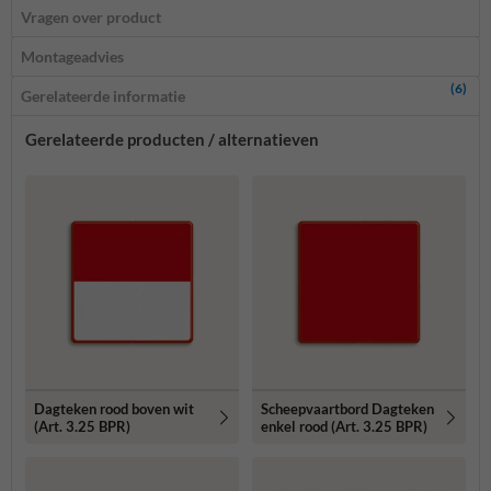
Vragen over product
Montageadvies
(6)
Gerelateerde informatie
Gerelateerde producten / alternatieven
Dagteken rood boven wit
Scheepvaartbord Dagteken
(Art. 3.25 BPR)
enkel rood (Art. 3.25 BPR)