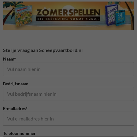
Stel je vraag aan Scheepvaartbord.nl
Naam*
Bedrijfsnaam
E-mailadres*
Telefoonnummer