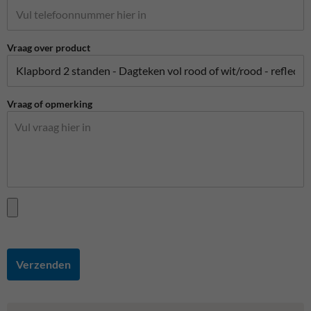
Vraag over product
Vraag of opmerking
Verzenden