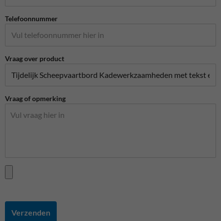
Telefoonnummer
Vraag over product
Vraag of opmerking
Verzenden