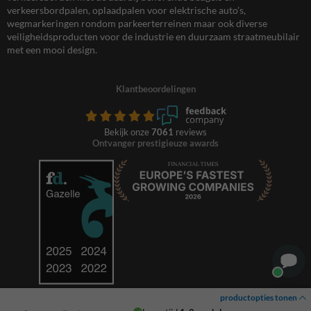
verkeersbordpalen, oplaadpalen voor elektrische auto’s,
wegmarkeringen rondom parkeerterreinen maar ook diverse
veiligheidsproducten voor de industrie en duurzaam straatmeubilair
met een mooi design.
Klantbeoordelingen
Bekijk onze
7061
reviews
Ontvanger prestigieuze awards
productopties tonen