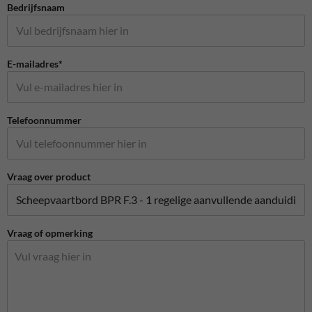
Bedrijfsnaam
E-mailadres*
Telefoonnummer
Vraag over product
Vraag of opmerking