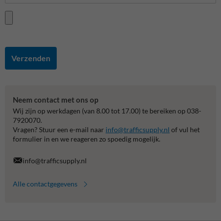
Verzenden
Neem contact met ons op
Wij zijn op werkdagen (van 8.00 tot 17.00) te bereiken op 038-
7920070.
Vragen? Stuur een e-mail naar
info@trafficsupply.nl
of vul het
formulier in en we reageren zo spoedig mogelijk.
info@trafficsupply.nl
Alle contactgegevens