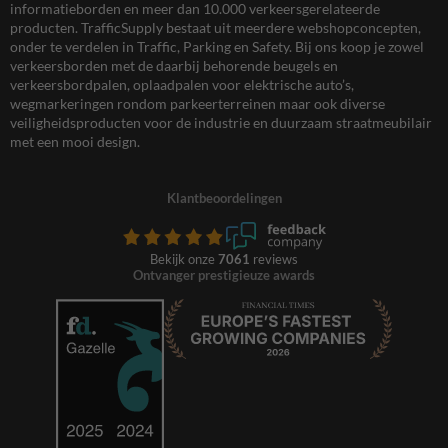
informatieborden en meer dan 10.000 verkeersgerelateerde
producten. TrafficSupply bestaat uit meerdere webshopconcepten,
onder te verdelen in Traffic, Parking en Safety. Bij ons koop je zowel
verkeersborden met de daarbij behorende beugels en
verkeersbordpalen, oplaadpalen voor elektrische auto’s,
wegmarkeringen rondom parkeerterreinen maar ook diverse
veiligheidsproducten voor de industrie en duurzaam straatmeubilair
met een mooi design.
Klantbeoordelingen
Bekijk onze
7061
reviews
Ontvanger prestigieuze awards