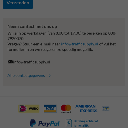
Verzenden
Neem contact met ons op
Wij zijn op werkdagen (van 8.00 tot 17.00) te bereiken op 038-
7920070.
Vragen? Stuur een e-mail naar
info@trafficsupply.nl
of vul het
formulier in en we reageren zo spoedig mogelijk.
info@trafficsupply.nl
Alle contactgegevens
Betaling achteraf
is mogelijk