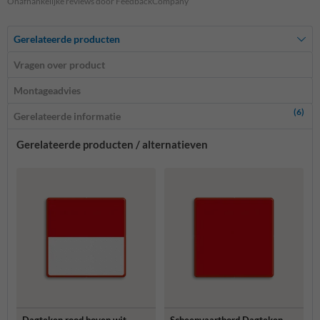
Onafhankelijke reviews door FeedbackCompany
Gerelateerde producten
Vragen over product
Montageadvies
(6)
Gerelateerde informatie
Gerelateerde producten / alternatieven