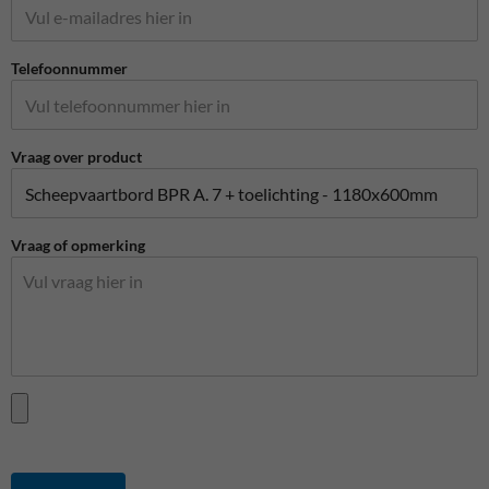
Telefoonnummer
Vraag over product
Vraag of opmerking