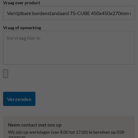
Vraag over product
Vraag of opmerking
Verzenden
Neem contact met ons op
Wij zijn op werkdagen (van 8.00 tot 17.00) te bereiken op 038-
7920070.