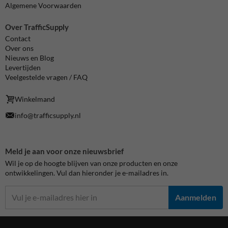
Algemene Voorwaarden
Over TrafficSupply
Contact
Over ons
Nieuws en Blog
Levertijden
Veelgestelde vragen / FAQ
Winkelmand
info@trafficsupply.nl
Meld je aan voor onze nieuwsbrief
Wil je op de hoogte blijven van onze producten en onze
ontwikkelingen. Vul dan hieronder je e-mailadres in.
Aanmelden