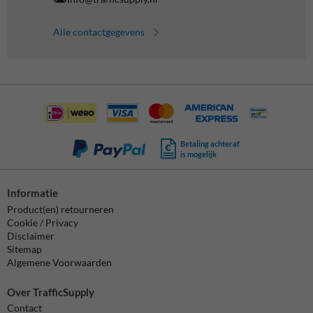
Alle contactgegevens
Betaling achteraf
is mogelijk
Informatie
Product(en) retourneren
Cookie / Privacy
Disclaimer
Sitemap
Algemene Voorwaarden
Over TrafficSupply
Contact