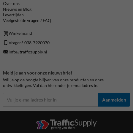
Over ons
Nieuws en Blog
Levertijden
Veelgestelde vragen / FAQ
Winkelmand
Vragen? 038-7920070
info@trafficsupply.nl
Meld je aan voor onze nieuwsbrief
Wil je op de hoogte blijven van onze producten en onze
ontwikkelingen. Vul dan hieronder je e-mailadres in.
Aanmelden