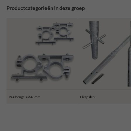
Productcategorieën in deze groep
Paalbeugels Ø48mm
Flespalen