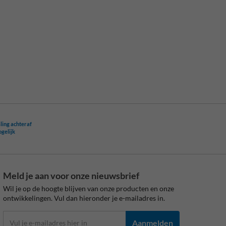
ling achteraf
ogelijk
Meld je aan voor onze nieuwsbrief
Wil je op de hoogte blijven van onze producten en onze
ontwikkelingen. Vul dan hieronder je e-mailadres in.
Aanmelden