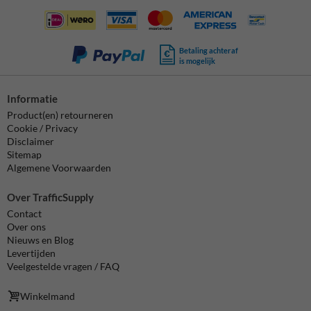
Betaling achteraf
is mogelijk
Informatie
Product(en) retourneren
Cookie / Privacy
Disclaimer
Sitemap
Algemene Voorwaarden
Over TrafficSupply
Contact
Over ons
Nieuws en Blog
Levertijden
Veelgestelde vragen / FAQ
Winkelmand