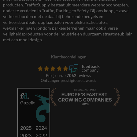
producten. TrafficSupply bestaat uit meerdere webshopconcepten,
onder te verdelen in Traffic, Parking en Safety. Bij ons koop je zowel
verkeersborden met de daarbij behorende beugels en
verkeersbordpalen, oplaadpalen voor elektrische auto’s,
wegmarkeringen rondom parkeerterreinen maar ook diverse
veiligheidsproducten voor de industrie en duurzaam straatmeubilair
met een mooi design.
Klantbeoordelingen
Bekijk onze
7062
reviews
Ontvanger prestigieuze awards