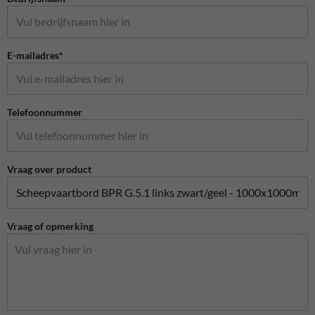
E-mailadres*
Telefoonnummer
Vraag over product
Vraag of opmerking