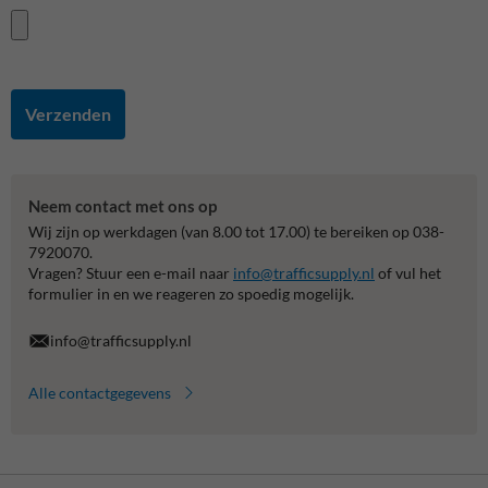
Verzenden
Neem contact met ons op
Wij zijn op werkdagen (van 8.00 tot 17.00) te bereiken op 038-
7920070.
Vragen? Stuur een e-mail naar
info@trafficsupply.nl
of vul het
formulier in en we reageren zo spoedig mogelijk.
info@trafficsupply.nl
Alle contactgegevens