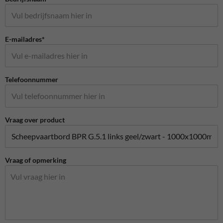
E-mailadres*
Telefoonnummer
Vraag over product
Vraag of opmerking