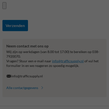
Verzenden
Neem contact met ons op
Wij zijn op werkdagen (van 8.00 tot 17.00) te bereiken op 038-
7920070.
Vragen? Stuur een e-mail naar
info@trafficsupply.nl
of vul het
formulier in en we reageren zo spoedig mogelijk.
info@trafficsupply.nl
Alle contactgegevens