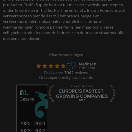
producten. TrafficSupply bestaat uit meerdere webshopconcepten,
onder te verdelen in Traffic, Parking en Safety. Bij ons koop je zowel
verkeersborden met de daarbij behorende beugels en
verkeersbordpalen, oplaadpalen voor elektrische auto’s,
wegmarkeringen rondom parkeerterreinen maar ook diverse
veiligheidsproducten voor de industrie en duurzaam straatmeubilair
met een mooi design.
Klantbeoordelingen
Bekijk onze
7062
reviews
Ontvanger prestigieuze awards