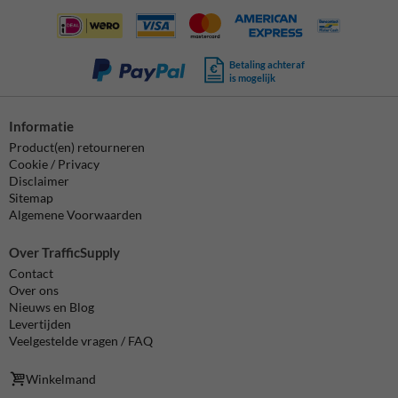
Betaling achteraf
is mogelijk
Informatie
Product(en) retourneren
Cookie / Privacy
Disclaimer
Sitemap
Algemene Voorwaarden
Over TrafficSupply
Contact
Over ons
Nieuws en Blog
Levertijden
Veelgestelde vragen / FAQ
Winkelmand