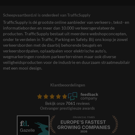
Scheepvaartbord.nl is onderdeel van TrafficSupply
TrafficSupply is dé grootste online aanbieder van verkeers-, tekst- en
informatieborden en meer dan 10.000 verkeersgerelateerde
producten. TrafficSupply bestaat uit meerdere webshopconcepten,
onder te verdelen in Traffic, Parking en Safety. Bij ons koop je zowel
verkeersborden met de daarbij behorende beugels en
verkeersbordpalen, oplaadpalen voor elektrische auto’s,
wegmarkeringen rondom parkeerterreinen maar ook diverse
veiligheidsproducten voor de industrie en duurzaam straatmeubilair
met een mooi design.
Klantbeoordelingen
Bekijk onze
7061
reviews
Ontvanger prestigieuze awards