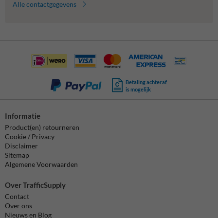
Alle contactgegevens
Betaling achteraf
is mogelijk
Informatie
Product(en) retourneren
Cookie / Privacy
Disclaimer
Sitemap
Algemene Voorwaarden
Over TrafficSupply
Contact
Over ons
Nieuws en Blog