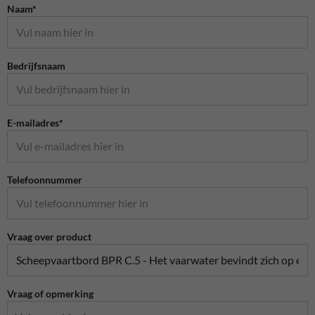
Naam*
Bedrijfsnaam
E-mailadres*
Telefoonnummer
Vraag over product
Vraag of opmerking