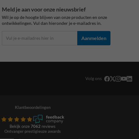
Meld je aan voor onze nieuwsbrief
Wil je op de hoogte blijven van onze producten en onze
ontwikkelingen. Vul dan hieronder je e-mailadres in.
Aanmelden
Volg ons
Klantbeoordelingen
Bekijk onze
7062
reviews
Ontvanger prestigieuze awards