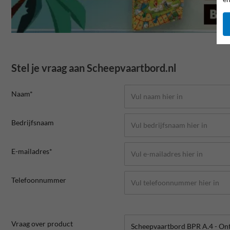
Stel je vraag aan Scheepvaartbord.nl
Naam*
Bedrijfsnaam
E-mailadres*
Telefoonnummer
Vraag over product