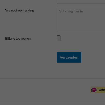
Vraag of opmerking
Bijlage toevoegen
Verzenden