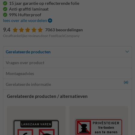
15 jaar garantie op reflecterende folie
Anti-graffiti laminaat
99% Hufterproof
lees over alle voordelen
9.4
7063 beoordelingen
Onafhankelijke reviews door FeedbackCompany
Gerelateerde producten
Vragen over product
Montageadvies
(6)
Gerelateerde informatie
Gerelateerde producten / alternatieven