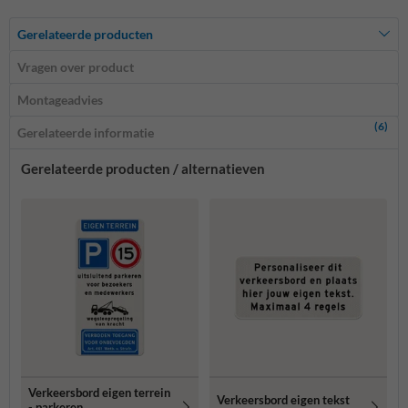
Gerelateerde producten
Vragen over product
Montageadvies
(6)
Gerelateerde informatie
Gerelateerde producten / alternatieven
Verkeersbord eigen terrein
Verkeersbord eigen tekst
- parkeren