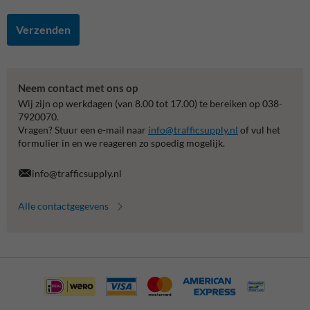
Verzenden
Neem contact met ons op
Wij zijn op werkdagen (van 8.00 tot 17.00) te bereiken op 038-
7920070.
Vragen? Stuur een e-mail naar
info@trafficsupply.nl
of vul het
formulier in en we reageren zo spoedig mogelijk.
info@trafficsupply.nl
Alle contactgegevens