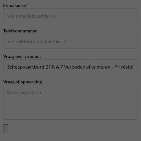
E-mailadres*
Telefoonnummer
Vraag over product
Vraag of opmerking