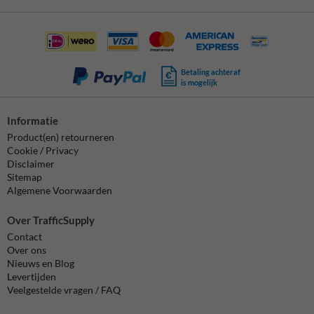
Betaling achteraf
is mogelijk
Informatie
Product(en) retourneren
Cookie / Privacy
Disclaimer
Sitemap
Algemene Voorwaarden
Over TrafficSupply
Contact
Over ons
Nieuws en Blog
Levertijden
Veelgestelde vragen / FAQ