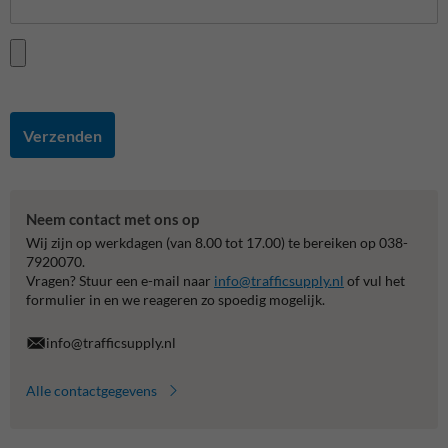
Verzenden
Neem contact met ons op
Wij zijn op werkdagen (van 8.00 tot 17.00) te bereiken op 038-
7920070.
Vragen? Stuur een e-mail naar
info@trafficsupply.nl
of vul het
formulier in en we reageren zo spoedig mogelijk.
info@trafficsupply.nl
Alle contactgegevens