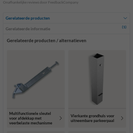
Onafhankelijke reviews door FeedbackCompany
Gerelateerde producten
(1)
Gerelateerde informatie
Gerelateerde producten / alternatieven
Multifunctionele sleutel
Vierkante grondhuls voor
voor afdekkap met
uitneembare parkeerpaal
veerbelaste mechanisme