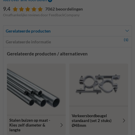
9.4
7062 beoordelingen
Onafhankelijke reviews door FeedbackCompany
Gerelateerde producten
(1)
Gerelateerde informatie
Gerelateerde producten / alternatieven
Verkeersbordbeugel
Stalen buizen op maat -
standaard (set 2 stuks)
Kies zelf diameter &
Ø48mm
lengte