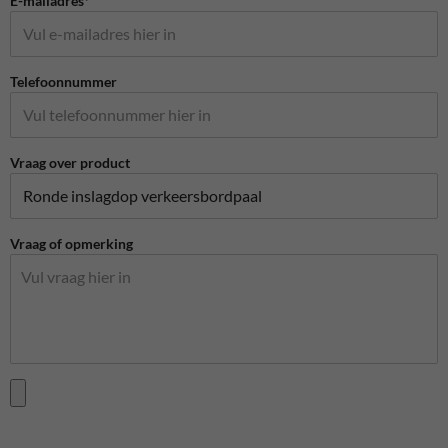
E-mailadres*
Telefoonnummer
Vraag over product
Vraag of opmerking