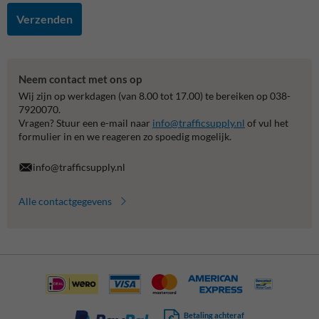
Verzenden
Neem contact met ons op
Wij zijn op werkdagen (van 8.00 tot 17.00) te bereiken op 038-
7920070.
Vragen? Stuur een e-mail naar
info@trafficsupply.nl
of vul het
formulier in en we reageren zo spoedig mogelijk.
info@trafficsupply.nl
Alle contactgegevens
Betaling achteraf