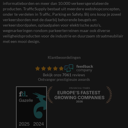
informatieborden en meer dan 10.000 verkeersgerelateerde
producten. TrafficSupply bestaat uit meerdere webshopconcepten,
onder te verdelen in Traffic, Parking en Safety. Bij ons koop je zowel
verkeersborden met de daarbij behorende beugels en
verkeersbordpalen, oplaadpalen voor elektrische auto’s,
wegmarkeringen rondom parkeerterreinen maar ook diverse
veiligheidsproducten voor de industrie en duurzaam straatmeubilair
met een mooi design.
Klantbeoordelingen
Bekijk onze
7061
reviews
Ontvanger prestigieuze awards