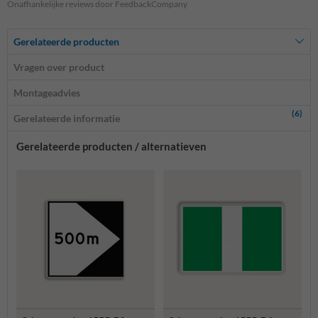
Onafhankelijke reviews door FeedbackCompany
Gerelateerde producten
Vragen over product
Montageadvies
(6)
Gerelateerde informatie
Gerelateerde producten / alternatieven