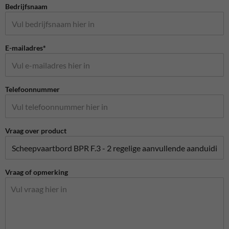
Bedrijfsnaam
E-mailadres*
Telefoonnummer
Vraag over product
Vraag of opmerking