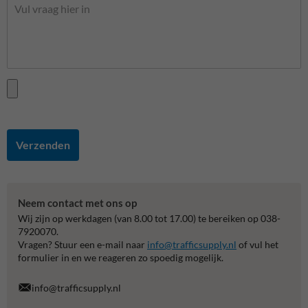
Verzenden
Neem contact met ons op
Wij zijn op werkdagen (van 8.00 tot 17.00) te bereiken op 038-
7920070.
Vragen? Stuur een e-mail naar
info@trafficsupply.nl
of vul het
formulier in en we reageren zo spoedig mogelijk.
info@trafficsupply.nl