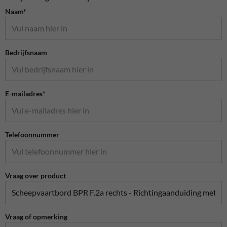
Naam*
Bedrijfsnaam
E-mailadres*
Telefoonnummer
Vraag over product
Vraag of opmerking